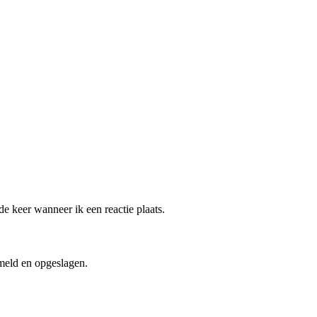
e keer wanneer ik een reactie plaats.
meld en opgeslagen.