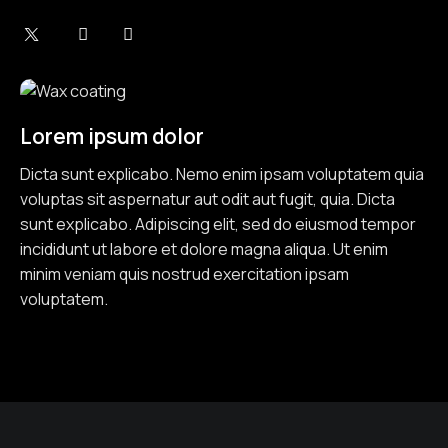
Lorem ipsum dolor
Dicta sunt explicabo. Nemo enim ipsam voluptatem quia
voluptas sit aspernatur aut odit aut fugit, quia. Dicta
sunt explicabo. Adipiscing elit, sed do eiusmod tempor
incididunt ut labore et dolore magna aliqua. Ut enim
minim veniam quis nostrud exercitation ipsam
voluptatem.