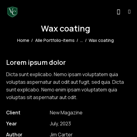
Wax coating
Home
Alle Portfolio-items
...
Wax coating
Lorem ipsum dolor
Dicta sunt explicabo. Nemo ipsam voluptatem quia
voluptas aspernatur aut odit aut fugit, sed quia. Dicta
sunt explicabo. Nemo enim ipsam voluptatem quia
voluptas sit aspernatur aut odit.
Client
New Magazine
Year
July, 2023
Author
Jim Carter