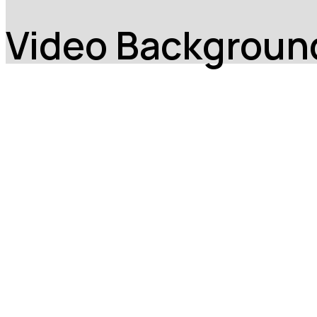
Video Backgroun