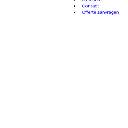
Contact
Offerte aanvragen