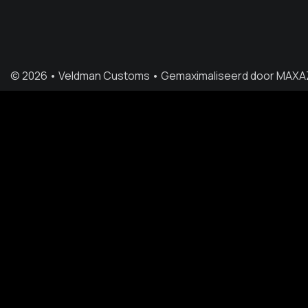
© 2026 • Veldman Customs • Gemaximaliseerd door
MAXA