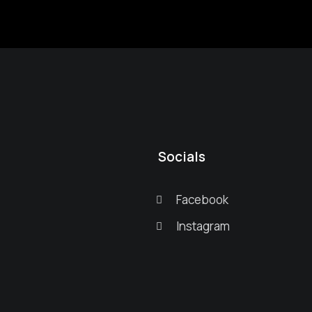
Socials
Facebook
Instagram