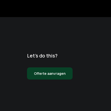
Let’s do this?
Offerte aanvragen